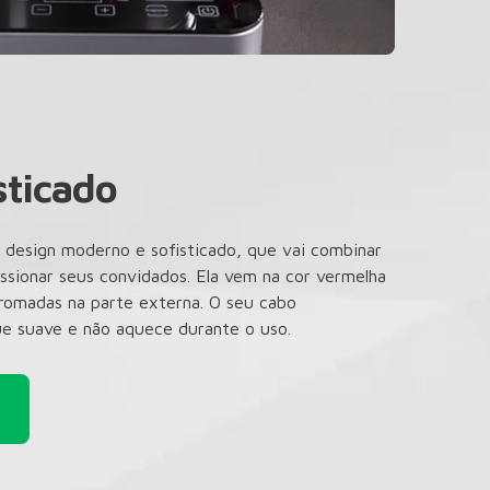
sticado
 design moderno e sofisticado, que vai combinar
ssionar seus convidados. Ela vem na cor vermelha
 cromadas na parte externa. O seu cabo
e suave e não aquece durante o uso.