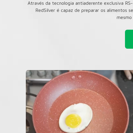
Através da tecnologia antiaderente exclusiva R
RedSilver é capaz de preparar os alimentos s
mesmo 