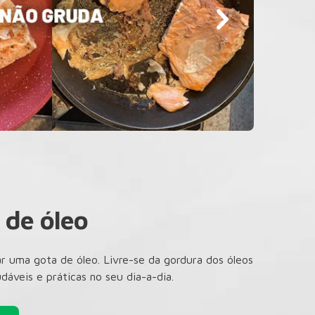
 de óleo
r uma gota de óleo. Livre-se da gordura dos óleos
dáveis e práticas no seu dia-a-dia.